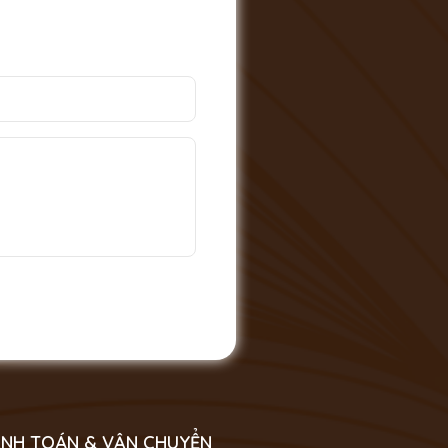
NH TOÁN & VẬN CHUYỂN