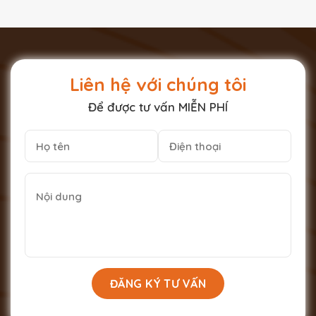
Liên hệ với chúng tôi
Để được tư vấn MIỄN PHÍ