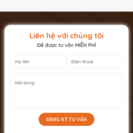
Liên hệ với chúng tôi
Để được tư vấn MIỄN PHÍ