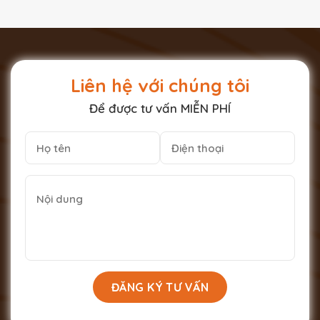
Liên hệ với chúng tôi
Để được tư vấn MIỄN PHÍ