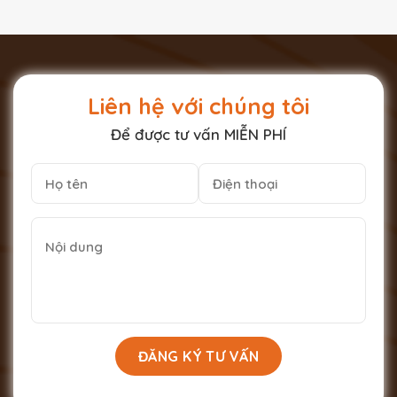
Liên hệ với chúng tôi
Để được tư vấn MIỄN PHÍ