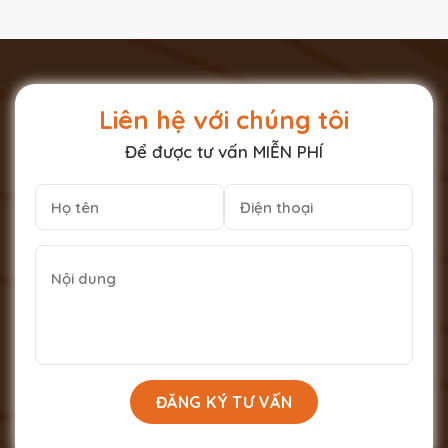
Liên hệ với chúng tôi
Để được tư vấn MIỄN PHÍ