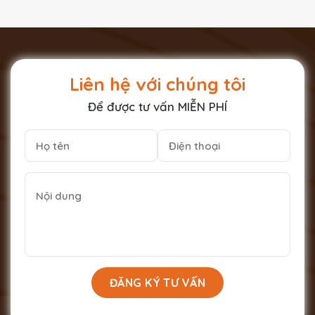
Liên hệ với chúng tôi
Để được tư vấn MIỄN PHÍ