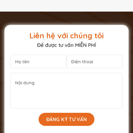
Liên hệ với chúng tôi
Để được tư vấn MIỄN PHÍ