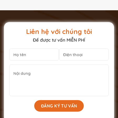
Liên hệ với chúng tôi
Để được tư vấn MIỄN PHÍ