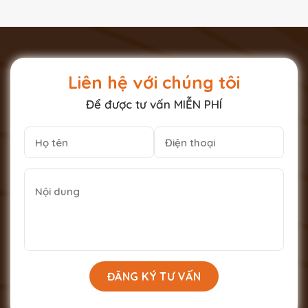
Liên hệ với chúng tôi
Để được tư vấn MIỄN PHÍ