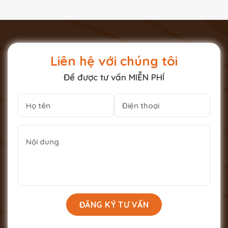
Liên hệ với chúng tôi
Để được tư vấn MIỄN PHÍ