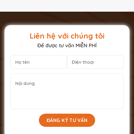
Liên hệ với chúng tôi
Để được tư vấn MIỄN PHÍ