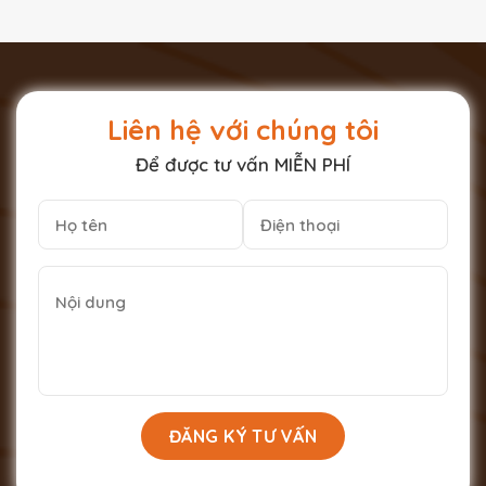
Liên hệ với chúng tôi
Để được tư vấn MIỄN PHÍ