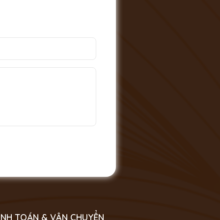
NH TOÁN & VẬN CHUYỂN