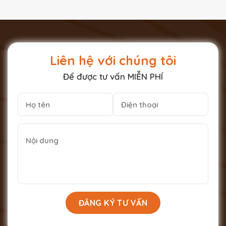
Liên hệ với chúng tôi
Để được tư vấn MIỄN PHÍ