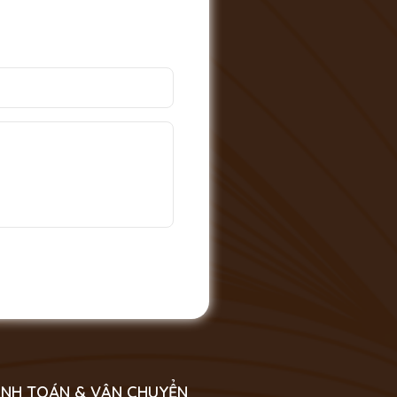
NH TOÁN & VẬN CHUYỂN