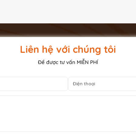
Liên hệ với chúng tôi
Để được tư vấn MIỄN PHÍ