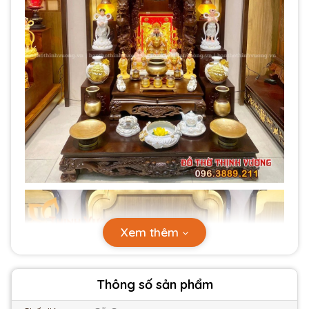
Xem thêm
Thông số sản phẩm