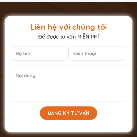
Liên hệ với chúng tôi
Để được tư vấn MIỄN PHÍ