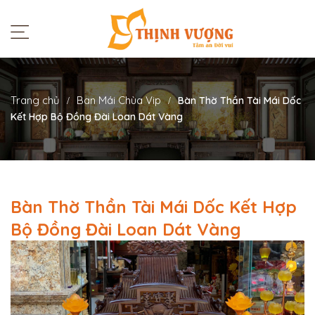
Trang chủ
Ban Mái Chùa Vip
Bàn Thờ Thần Tài Mái Dốc
Kết Hợp Bộ Đồng Đài Loan Dát Vàng
Bàn Thờ Thần Tài Mái Dốc Kết Hợp
Bộ Đồng Đài Loan Dát Vàng