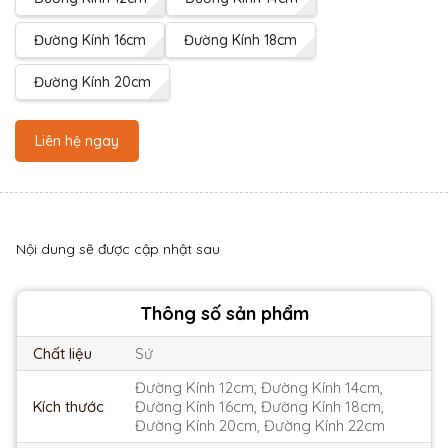
Đường Kính 16cm
Đường Kính 18cm
Đường Kính 20cm
Liên hệ ngay
Nội dung sẽ được cập nhật sau
Thông số sản phẩm
Chất liệu
Sứ
Đường Kính 12cm, Đường Kính 14cm,
Kích thước
Đường Kính 16cm, Đường Kính 18cm,
Đường Kính 20cm, Đường Kính 22cm