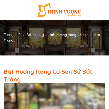
Trang chủ
Bát hương
Bát Hương Rong Cổ Sen Sứ Bát
Tràng
Bát Hương Rong Cổ Sen Sứ Bát
Tràng