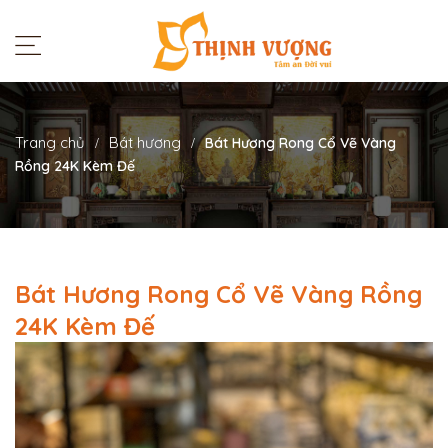
Trang chủ
Bát hương
Bát Hương Rong Cổ Vẽ Vàng
Rồng 24K Kèm Đế
Bát Hương Rong Cổ Vẽ Vàng Rồng
24K Kèm Đế