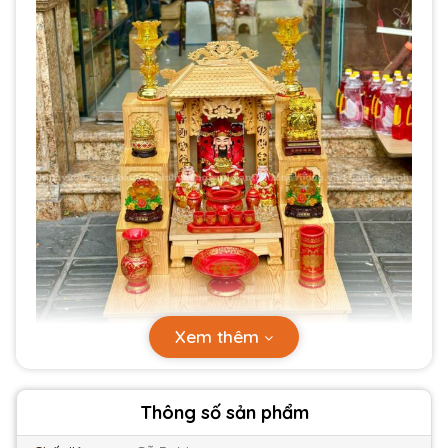
Xem thêm
Thông số sản phẩm