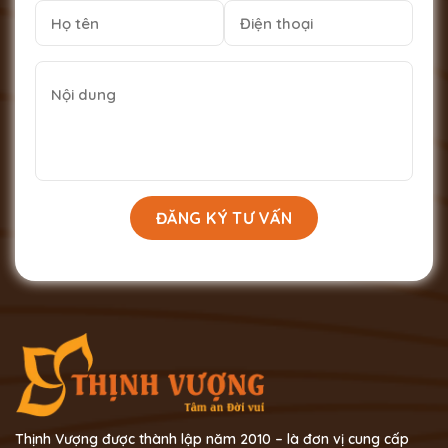
Thịnh Vượng được thành lập năm 2010 – là đơn vị cung cấp