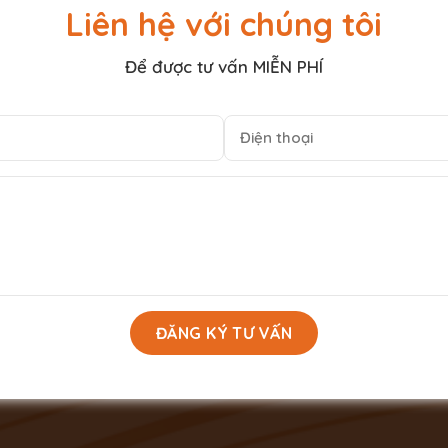
Liên hệ với chúng tôi
Để được tư vấn MIỄN PHÍ