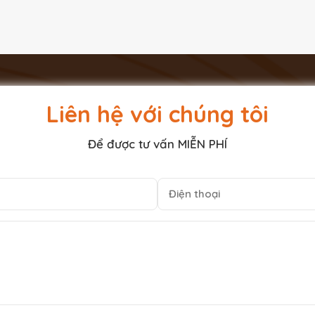
Liên hệ với chúng tôi
Để được tư vấn MIỄN PHÍ