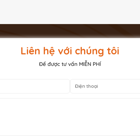
Liên hệ với chúng tôi
Để được tư vấn MIỄN PHÍ