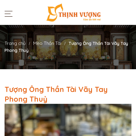
Trang chủ
Mèo Thần Tài
Tượng Ông Thần Tài Vãy Tay
Phong Thuỷ
Tượng Ông Thần Tài Vãy Tay
Phong Thuỷ