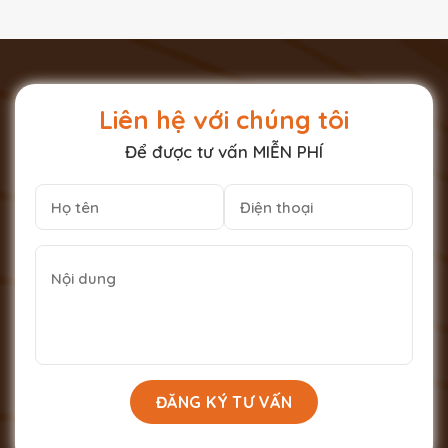
Liên hệ với chúng tôi
Để được tư vấn MIỄN PHÍ