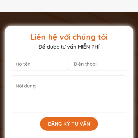
Liên hệ với chúng tôi
Để được tư vấn MIỄN PHÍ