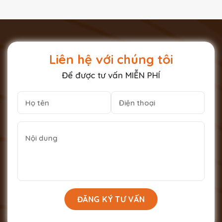
Liên hệ với chúng tôi
Để được tư vấn MIỄN PHÍ