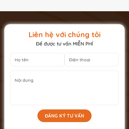
Liên hệ với chúng tôi
Để được tư vấn MIỄN PHÍ