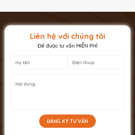
Liên hệ với chúng tôi
Để được tư vấn MIỄN PHÍ