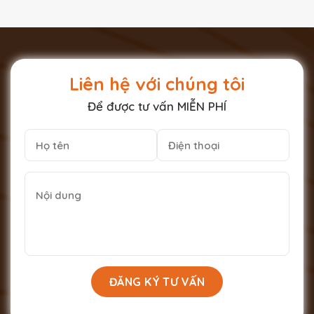
Liên hệ với chúng tôi
Để được tư vấn MIỄN PHÍ