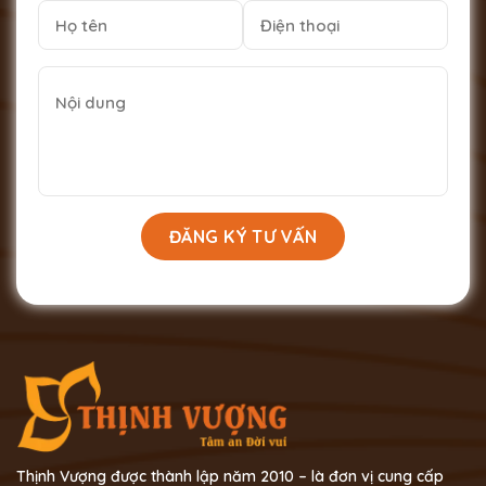
Thịnh Vượng được thành lập năm 2010 – là đơn vị cung cấp