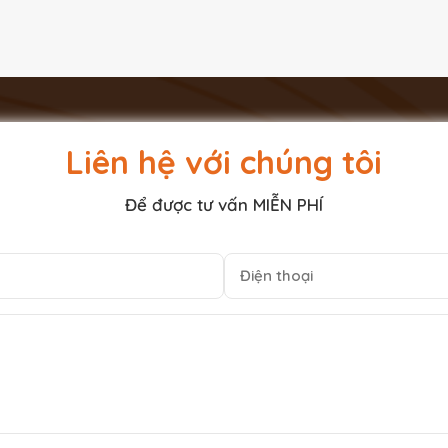
Liên hệ với chúng tôi
Để được tư vấn MIỄN PHÍ